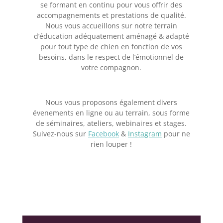
se formant en continu pour vous offrir des
accompagnements et prestations de qualité.
Nous vous accueillons sur notre terrain
d’éducation adéquatement aménagé & adapté
pour tout type de chien en fonction de vos
besoins, dans le respect de l’émotionnel de
votre compagnon.
Nous vous proposons également divers
évenements en ligne ou au terrain, sous forme
de séminaires, ateliers, webinaires et stages.
Suivez-nous sur
Facebook
&
Instagram
pour ne
rien louper !