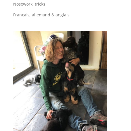
Nosework, tricks
Français, allemand & anglais