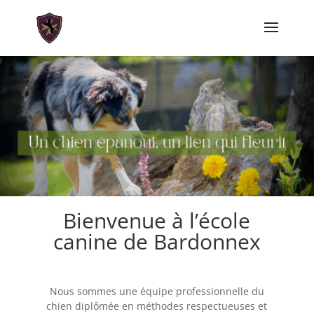
Bienvenue à l’école
canine de Bardonnex
Nous sommes une équipe professionnelle du
chien diplômée en méthodes respectueuses et