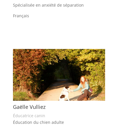
Spécialisée en anxiété de séparation
Français
Gaëlle Vulliez
Éducatrice canin
Éducation du chien adulte