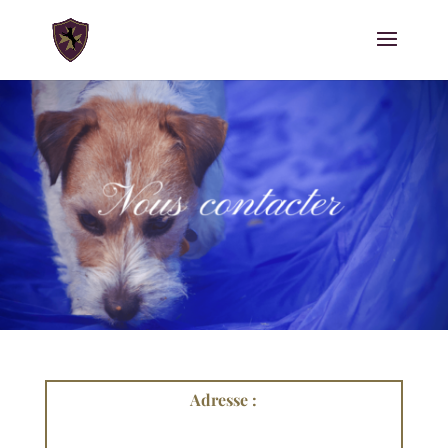
Adresse :