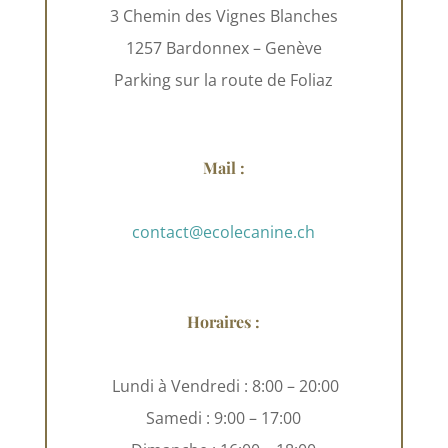
3 Chemin des Vignes Blanches
1257 Bardonnex – Genève
Parking sur la route de Foliaz
Mail :
contact@ecolecanine.ch
Horaires :
Lundi à Vendredi : 8:00 – 20:00
Samedi : 9:00 – 17:00